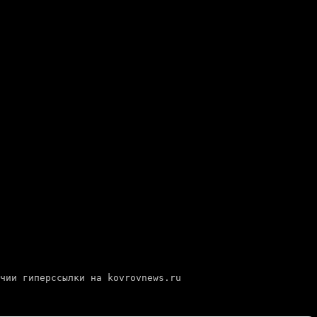
е — при наличии гиперссылки на kovrovnews.ru