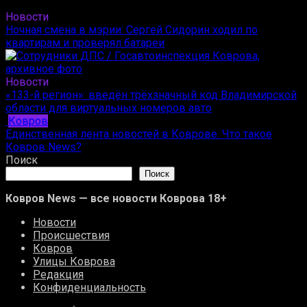
Новости
Ночная смена в мэрии: Сергей Сидорин ходил по
квартирам и проверял батареи
Новости
«133-й регион»: введён трёхзначный код Владимирской
области для виртуальных номеров авто
Ковров
Единственная лента новостей в Коврове. Что такое
Ковров News?
Поиск
Поиск
Ковров News — все новости Коврова 18+
Новости
Происшествия
Ковров
Улицы Коврова
Редакция
Конфиденциальность