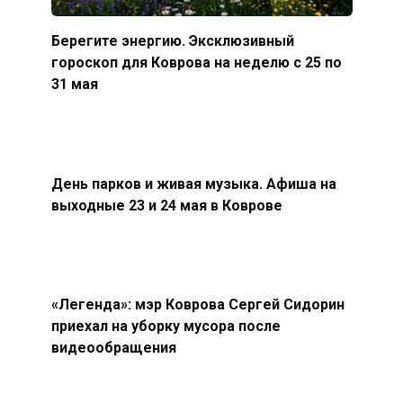
Берегите энергию. Эксклюзивный
гороскоп для Коврова на неделю с 25 по
31 мая
День парков и живая музыка. Афиша на
выходные 23 и 24 мая в Коврове
«Легенда»: мэр Коврова Сергей Сидорин
приехал на уборку мусора после
видеообращения