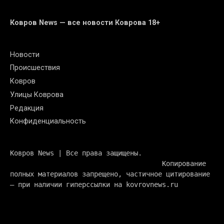
Ковров News — все новости Коврова 18+
Новости
Происшествия
Ковров
Улицы Коврова
Редакция
Конфиденциальность
Ковров News | Все права защищены. 
                                      Копирование 
полных материалов запрещено, частичное цитирование 
— при наличии гиперссылки на kovrovnews.ru