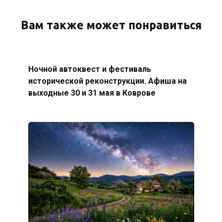
Вам также может понравиться
Ночной автоквест и фестиваль
исторической реконструкции. Афиша на
выходные 30 и 31 мая в Коврове