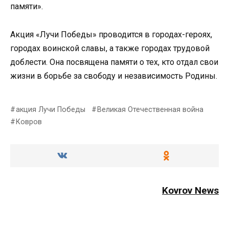
памяти».
Акция «Лучи Победы» проводится в городах-героях,
городах воинской славы, а также городах трудовой
доблести. Она посвящена памяти о тех, кто отдал свои
жизни в борьбе за свободу и независимость Родины.
акция Лучи Победы
Великая Отечественная война
Ковров
Kovrov News