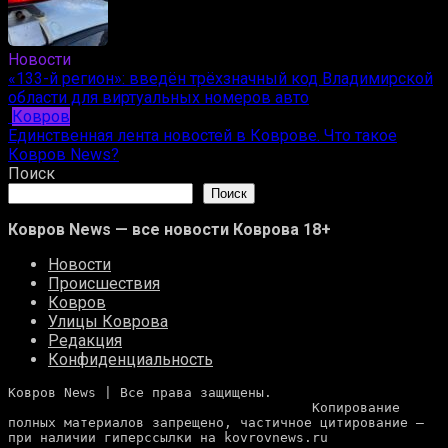
Новости
«133-й регион»: введён трёхзначный код Владимирской
области для виртуальных номеров авто
Ковров
Единственная лента новостей в Коврове. Что такое
Ковров News?
Поиск
Поиск
Ковров News — все новости Коврова 18+
Новости
Происшествия
Ковров
Улицы Коврова
Редакция
Конфиденциальность
Ковров News | Все права защищены. 
                                      Копирование 
полных материалов запрещено, частичное цитирование — 
при наличии гиперссылки на kovrovnews.ru