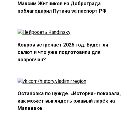
Максим Житников из Доброграда
поблагодарил Путина за паспорт РФ
Ковров встречает 2026 год. Будет ли
салют и что уже подготовили для
ковровчан?
Остановка по нужде. «История» показала,
как может выглядеть ржавый ларёк на
Малеевке