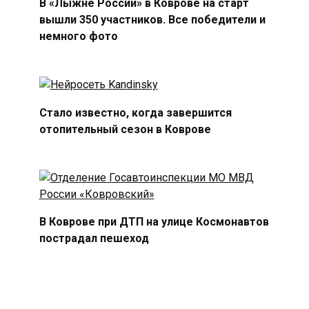
В «Лыжне России» в Коврове на старт
вышли 350 участников. Все победители и
немного фото
Стало известно, когда завершится
отопительный сезон в Коврове
В Коврове при ДТП на улице Космонавтов
пострадал пешеход