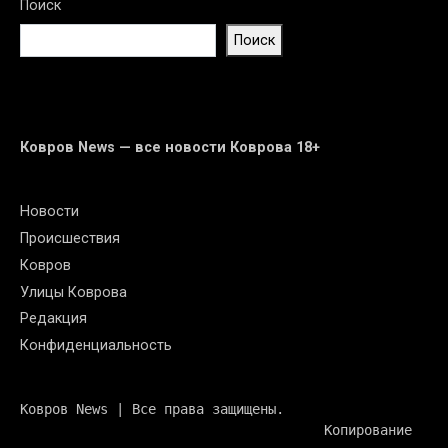
Поиск
Поиск
Ковров News — все новости Коврова 18+
Новости
Происшествия
Ковров
Улицы Коврова
Редакция
Конфиденциальность
Ковров News | Все права защищены. 
                                      Копирование 