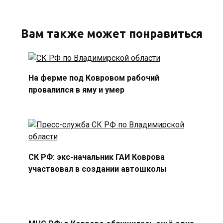
Вам также может понравиться
На ферме под Ковровом рабочий
провалился в яму и умер
СК РФ: экс-начальник ГАИ Коврова
участвовал в создании автошколы