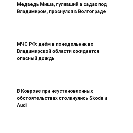
Медведь Миша, гулявший в садах под
Владимиром, проснулся в Волгограде
МЧС РФ: днём в понедельник во
Владимирской области ожидается
опасный дождь
В Коврове при неустановленных
обстоятельствах столкнулись Skoda и
Audi