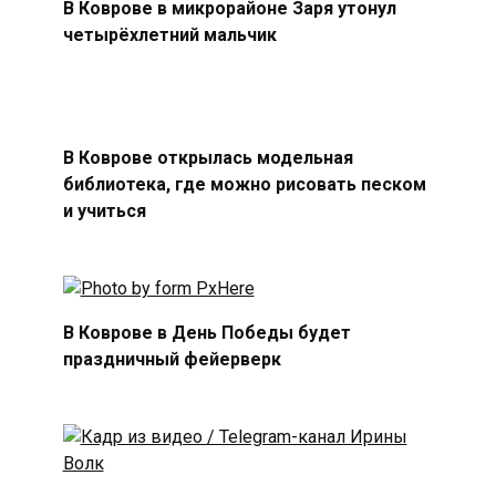
В Коврове в микрорайоне Заря утонул
четырёхлетний мальчик
В Коврове открылась модельная
библиотека, где можно рисовать песком
и учиться
В Коврове в День Победы будет
праздничный фейерверк