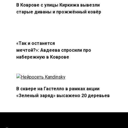
В Коврове с улицы Киркижа вывезли
старые диваны и прожжённый ковёр
«Так и останется
мечтой?»: Авдеева спросили про
набережную в Коврове
В сквере на Гастелло в рамках акции
«Зеленый заряд» высажено 20 деревьев