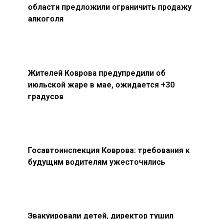
области предложили ограничить продажу
алкоголя
Жителей Коврова предупредили об
июльской жаре в мае, ожидается +30
градусов
Госавтоинспекция Коврова: требования к
будущим водителям ужесточились
Эвакуировали детей, директор тушил