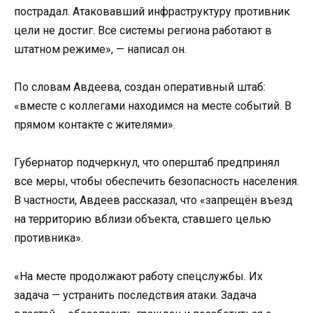
пострадал. Атаковавший инфраструктуру противник
цели не достиг. Все системы региона работают в
штатном режиме», — написал он.
По словам Авдеева, создан оперативный штаб:
«вместе с коллегами находимся на месте событий. В
прямом контакте с жителями».
Губернатор подчеркнул, что оперштаб предпринял
все меры, чтобы обеспечить безопасность населения.
В частности, Авдеев рассказал, что «запрещён въезд
на территорию вблизи объекта, ставшего целью
противника».
«На месте продолжают работу спецслужбы. Их
задача — устранить последствия атаки. Задача