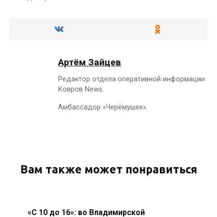
Артём Зайцев
Редактор отдела оперативной информации
Ковров News.
Амбассадор «Черёмушек».
Вам также может понравиться
«С 10 до 16»: во Владимирской