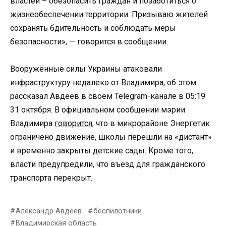
властей – обезопасить граждан и позаботиться о
жизнеобеспечении территории. Призываю жителей
сохранять бдительность и соблюдать меры
безопасности», — говорится в сообщении.
Вооружённые силы Украины атаковали
инфраструктуру недалеко от Владимира, об этом
рассказал Авдеев в своём Telegram-канале в 05:19
31 октября. В официальном сообщении мэрии
Владимира
говорится
, что в микрорайоне Энергетик
ограничено движение, школы перешли на «дистант»
и временно закрыты детские сады. Кроме того,
власти предупредили, что въезд для гражданского
транспорта перекрыт.
Александр Авдеев
беспилотники
Владимирская область