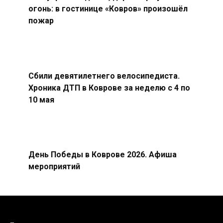
огонь: в гостинице «Ковров» произошёл
пожар
Сбили девятилетнего велосипедиста.
Хроника ДТП в Коврове за неделю с 4 по
10 мая
День Победы в Коврове 2026. Афиша
мероприятий