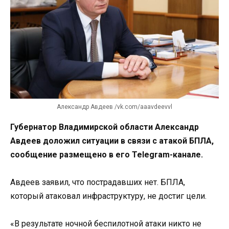
Александр Авдеев /vk.com/aaavdeevvl
Губернатор Владимирской области Александр
Авдеев доложил ситуации в связи с атакой БПЛА,
сообщение размещено в его Telegram-канале.
Авдеев заявил, что пострадавших нет. БПЛА,
который атаковал инфраструктуру, не достиг цели.
«В результате ночной беспилотной атаки никто не