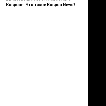
Коврове. Что такое Ковров News?