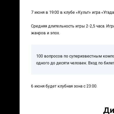
7 июня в 19:00 в клубе «Культ» игра «Угад
Средняя длительность игры 2-2,5 часа. И
жанров и эпох.
100 вопросов по суперизвестным комп
одного до десяти человек. Вход по биле
6 июня будет клубная зона с 23:00.
Ди